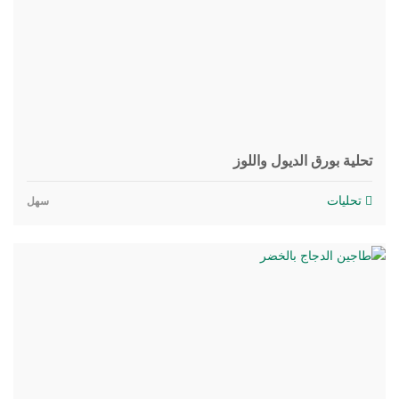
تحلية بورق الديول واللوز
تحليات
سهل