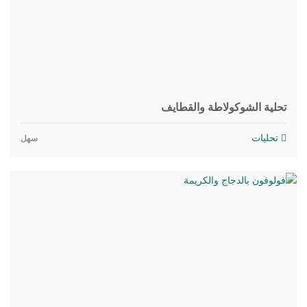
تحلية الشوكولاطة والقطايف
تحليات
سهل