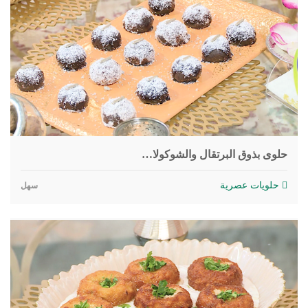
حلوى بذوق البرتقال والشوكولا…
حلويات عصرية
سهل