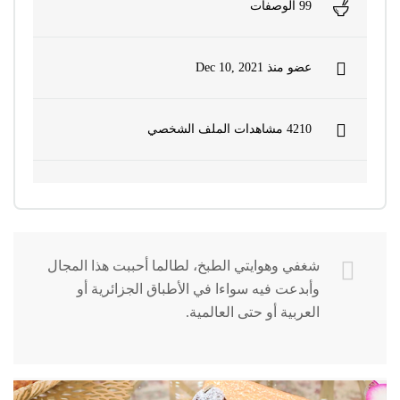
99 الوصفات
عضو منذ
Dec 10, 2021
4210 مشاهدات الملف الشخصي
شغفي وهوايتي الطبخ، لطالما أحببت هذا المجال
وأبدعت فيه سواءا في الأطباق الجزائرية أو
العربية أو حتى العالمية.