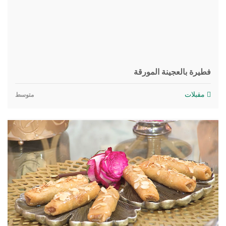
فطيرة بالعجينة المورقة
مقبلات
متوسط