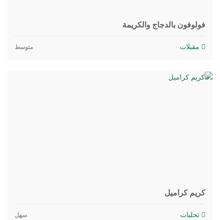
فولوفون بالدجاج والكريمة
مقبلات
متوسط
كريم كراميل
تحليات
سهل