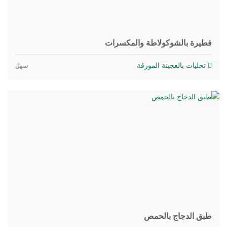
فطيرة بالشوكولاطة والمكسرات
تحليات بالعجينة المورقة
سهل
طبق الدجاج بالحمص