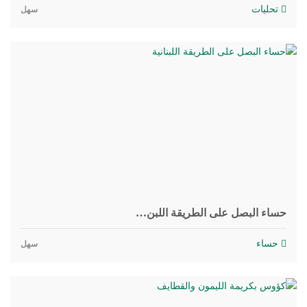
تحليات
سهل
حساء البصل على الطريقة اللبن…
حساء
سهل