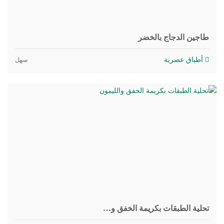
طاجين الدجاج بالخضر
أطباق عصرية
سهل
تحلية الطبقات بكريمة الخفق و…