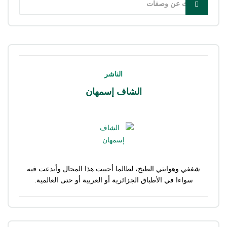
الناشر
الشاف إسمهان
شغفي وهوايتي الطبخ، لطالما أحببت هذا المجال وأبدعت فيه
سواءا في الأطباق الجزائرية أو العربية أو حتى العالمية.