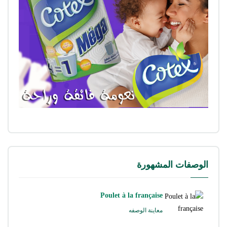
الوصفات المشهورة
Poulet à la française
معاينة الوصفه