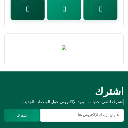
اشترك
اشترك لتلقي تحديثات البريد الإلكتروني حول الوصفات الجديدة
اشترك