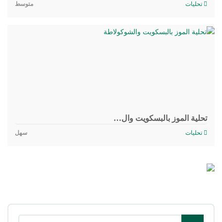
تحليات
متوسط
تحلية الموز بالبسكويت وال…
تحليات
سهل