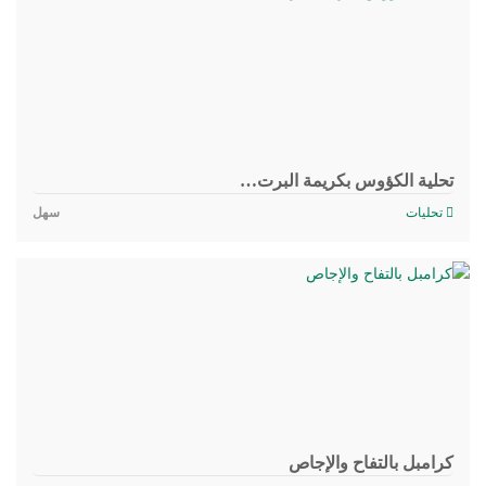
تحلية الكؤوس بكريمة البرت…
تحليات
سهل
كرامبل بالتفاح والإجاص