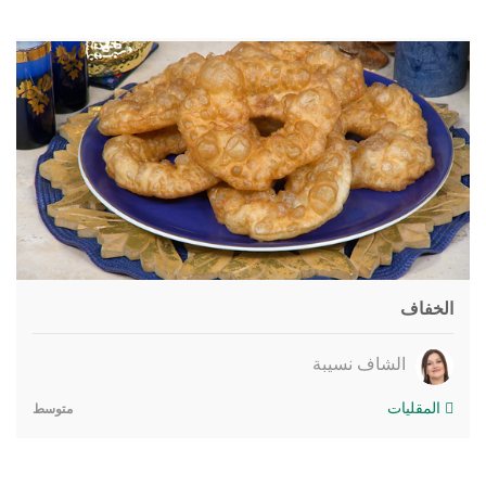
الخفاف
الشاف نسيبة
المقليات
متوسط