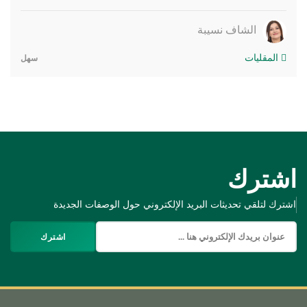
الشاف نسيبة
المقليات
سهل
اشترك
اشترك لتلقي تحديثات البريد الإلكتروني حول الوصفات الجديدة
اشترك