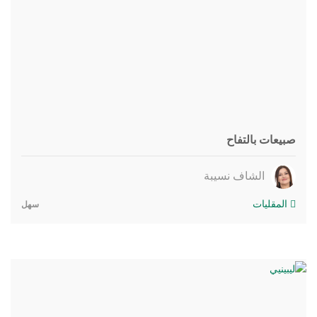
صبيعات بالتفاح
الشاف نسيبة
المقليات
سهل