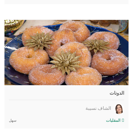
الدونات
الشاف نسيبة
المقليات
سهل