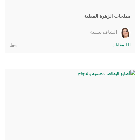
مملحات الزهرة المقلية
الشاف نسيبة
المقليات
سهل