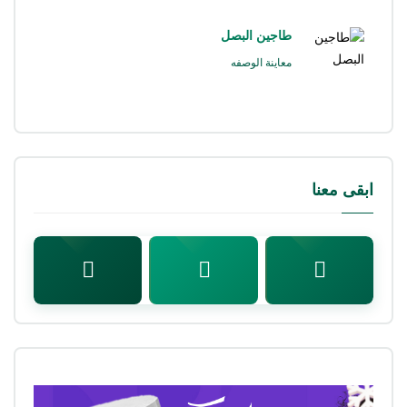
طاجين البصل
معاينة الوصفه
ابقى معنا