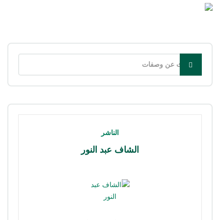
الناشر
الشاف عبد النور