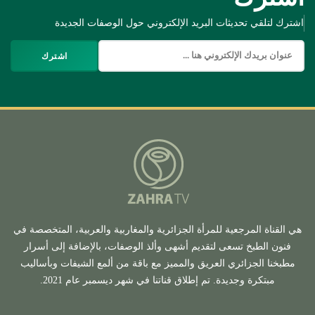
اشترك لتلقي تحديثات البريد الإلكتروني حول الوصفات الجديدة
اشترك
هي القناة المرجعية للمرأة الجزائرية والمغاربية والعربية، المتخصصة في
فنون الطبخ تسعى لتقديم أشهى وألذ الوصفات، بالإضافة إلى أسرار
مطبخنا الجزائري العريق والمميز مع باقة من ألمع الشيفات وبأساليب
مبتكرة وجديدة. تم إطلاق قناتنا في شهر ديسمبر عام 2021.