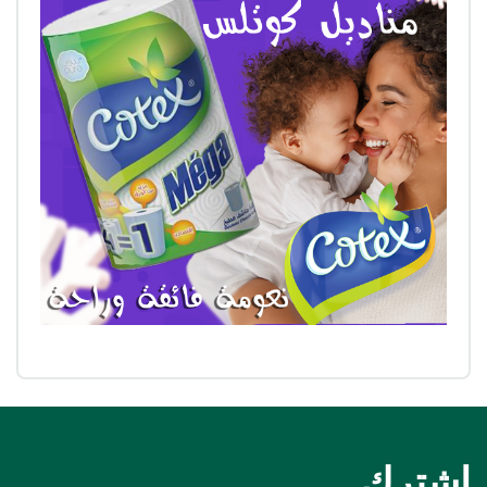
اشترك