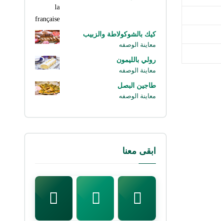
كيك بالشوكولاطة والزبيب
معاينة الوصفه
رولي بالليمون
معاينة الوصفه
طاجين البصل
معاينة الوصفه
ابقى معنا