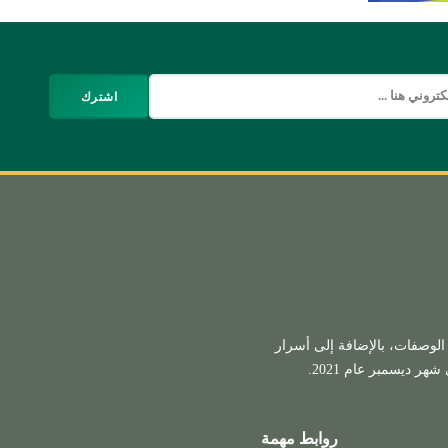
اشترك
 الوصفات، بالإضافة إلى أسرار
ر ديسمبر عام 2021.
روابط مهمة