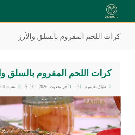
كرات اللحم المفروم بالسلق والأرز
كرات اللحم المفروم بالسلق وال
أطباق عالمية
0
آخر تحديث: Apr 02, 2026
انشاء: Apr 02, 2026