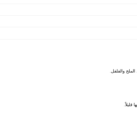
الملح والفلفل.
ليلاً.