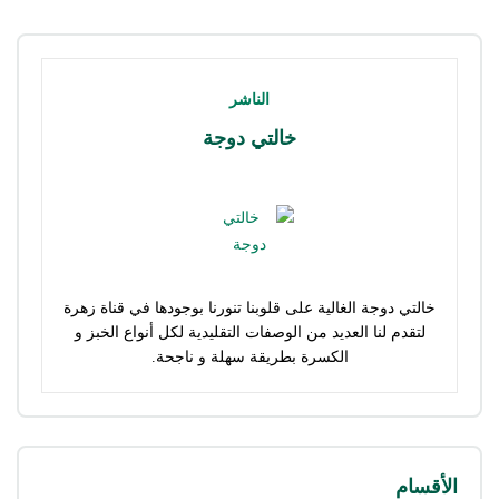
الناشر
خالتي دوجة
خالتي دوجة الغالية على قلوبنا تنورنا بوجودها في قناة زهرة
لتقدم لنا العديد من الوصفات التقليدية لكل أنواع الخبز و
الكسرة بطريقة سهلة و ناجحة.
الأقسام