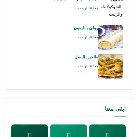
معاينة الوصفه
رولي بالليمون
معاينة الوصفه
طاجين البصل
معاينة الوصفه
ابقى معنا