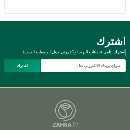
اشترك
اشترك لتلقي تحديثات البريد الإلكتروني حول الوصفات الجديدة
اشترك