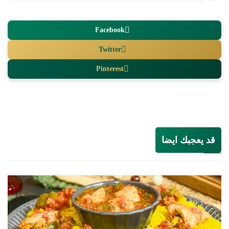
Facebook
Twitter
Pinterest
قد يعجبك ايضا